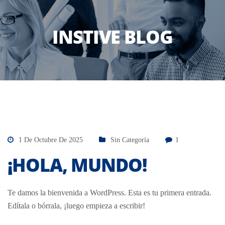
INSTIVE BLOG
1 De Octubre De 2025
Sin Categoría
1
¡HOLA, MUNDO!
Te damos la bienvenida a WordPress. Esta es tu primera entrada.
Edítala o bórrala, ¡luego empieza a escribir!