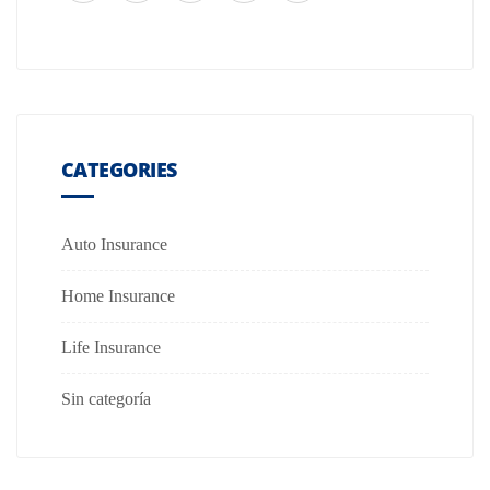
CATEGORIES
Auto Insurance
Home Insurance
Life Insurance
Sin categoría