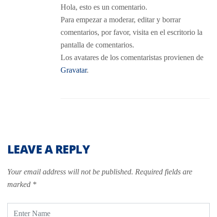
Hola, esto es un comentario.
Para empezar a moderar, editar y borrar
comentarios, por favor, visita en el escritorio la
pantalla de comentarios.
Los avatares de los comentaristas provienen de
Gravatar
.
LEAVE A REPLY
Your email address will not be published.
Required fields are
marked
*