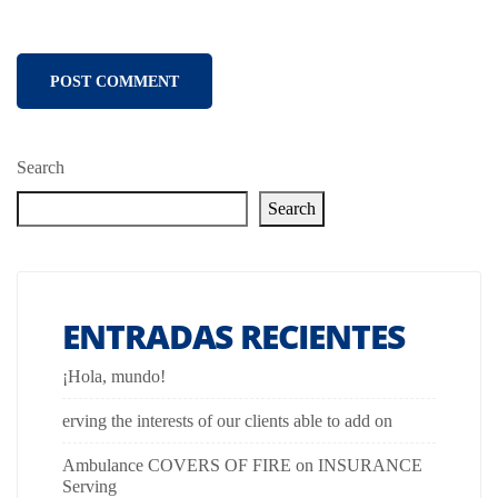
Search
Search
ENTRADAS RECIENTES
¡Hola, mundo!
erving the interests of our clients able to add on
Ambulance COVERS OF FIRE on INSURANCE
Serving