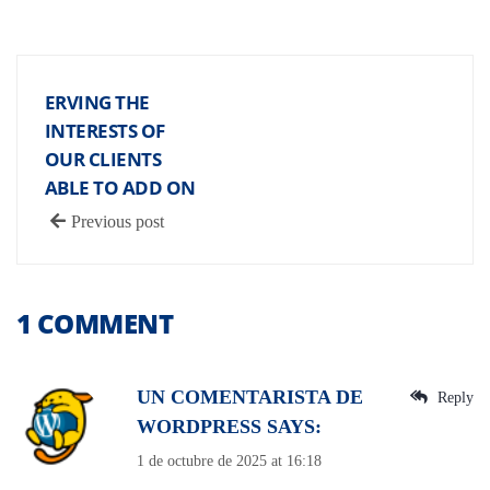
ERVING THE
INTERESTS OF
OUR CLIENTS
ABLE TO ADD ON
Previous post
1 COMMENT
UN COMENTARISTA DE
Reply
WORDPRESS
SAYS:
1 de octubre de 2025 at 16:18