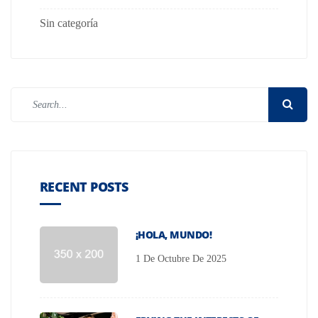
Sin categoría
RECENT POSTS
¡HOLA, MUNDO!
1 De Octubre De 2025