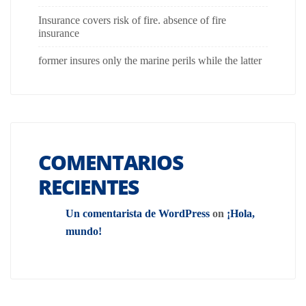
Insurance covers risk of fire. absence of fire
insurance
former insures only the marine perils while the latter
COMENTARIOS
RECIENTES
Un comentarista de WordPress
on
¡Hola,
mundo!