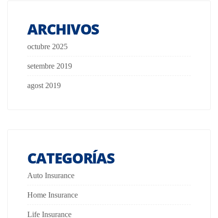
ARCHIVOS
octubre 2025
setembre 2019
agost 2019
CATEGORÍAS
Auto Insurance
Home Insurance
Life Insurance