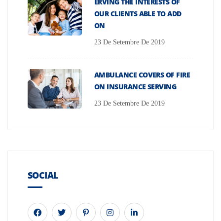
ERVING THE INTERESTS OF
OUR CLIENTS ABLE TO ADD
ON
23 De Setembre De 2019
AMBULANCE COVERS OF FIRE
ON INSURANCE SERVING
23 De Setembre De 2019
SOCIAL