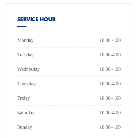
SERVICE HOUR
Monday
10.00-4.00
Tuesday
10.00-4.00
Wednesday
10.00-4.00
Thursday
10.00-4.00
Friday
10.00-4.00
Saturday
10.00-4.00
Sunday
10.00-4.00