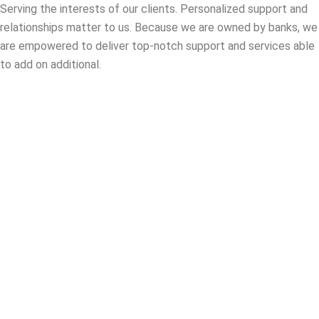
Serving the interests of our clients. Personalized support and
relationships matter to us. Because we are owned by banks, we
are empowered to deliver top-notch support and services able
to add on additional.